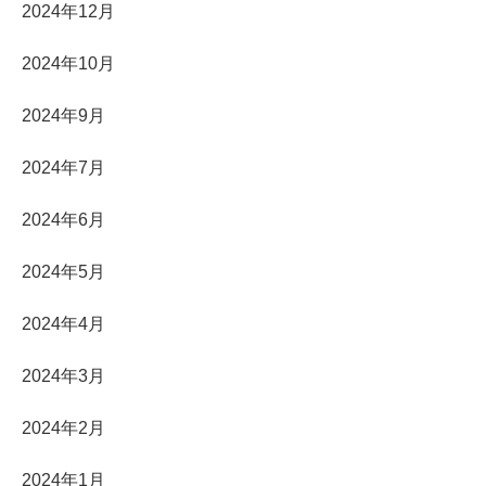
2024年12月
2024年10月
2024年9月
2024年7月
2024年6月
2024年5月
2024年4月
2024年3月
2024年2月
2024年1月