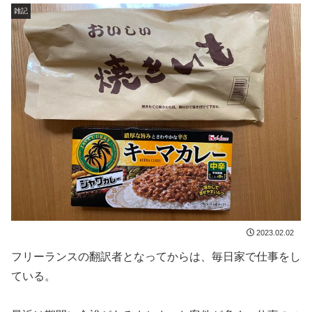
雑記
2023.02.02
フリーランスの翻訳者となってからは、毎日家で仕事をし
ている。