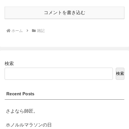
コメントを書き込む
ホーム
雑記
検索
検索
Recent Posts
さよなら師匠。
ホノルルマラソンの日