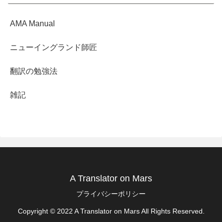
AMA Manual
ニューイングランド師匠
翻訳の勉強法
雑記
A Translator on Mars
プライバシーポリシー
Copyright © 2022 A Translator on Mars All Rights Reserved.