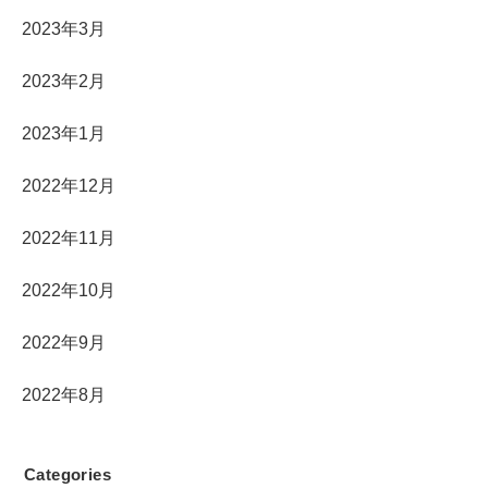
2023年3月
2023年2月
2023年1月
2022年12月
2022年11月
2022年10月
2022年9月
2022年8月
Categories