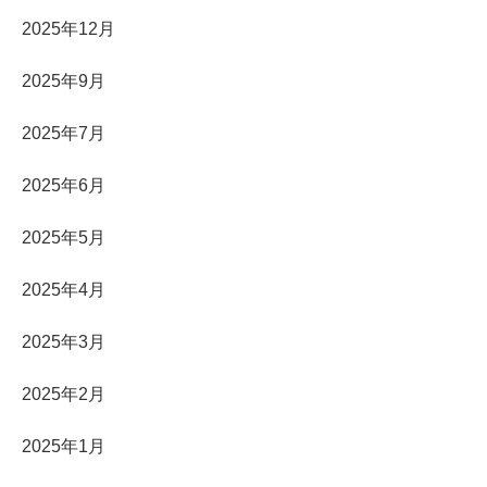
2025年12月
2025年9月
2025年7月
2025年6月
2025年5月
2025年4月
2025年3月
2025年2月
2025年1月