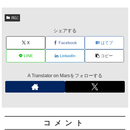
雑記
シェアする
X
Facebook
はてブ
LINE
LinkedIn
コピー
A Translator on Marsをフォローする
コメント