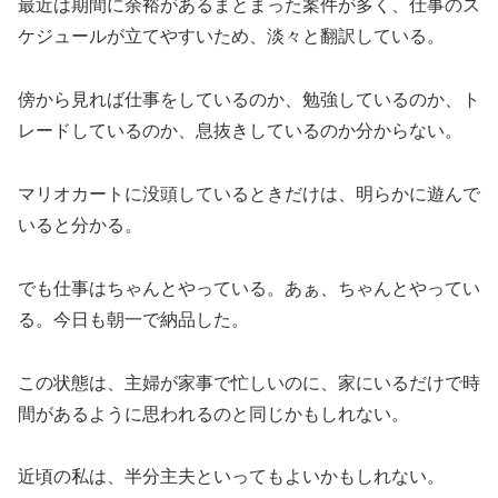
最近は期間に余裕があるまとまった案件が多く、仕事のス
ケジュールが立てやすいため、淡々と翻訳している。
傍から見れば仕事をしているのか、勉強しているのか、ト
レードしているのか、息抜きしているのか分からない。
マリオカートに没頭しているときだけは、明らかに遊んで
いると分かる。
でも仕事はちゃんとやっている。あぁ、ちゃんとやってい
る。今日も朝一で納品した。
この状態は、主婦が家事で忙しいのに、家にいるだけで時
間があるように思われるのと同じかもしれない。
近頃の私は、半分主夫といってもよいかもしれない。