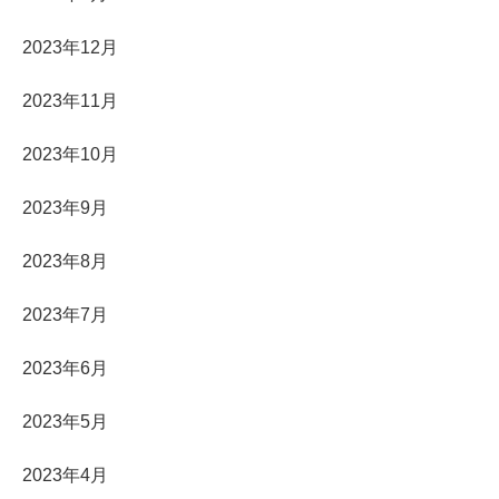
2023年12月
2023年11月
2023年10月
2023年9月
2023年8月
2023年7月
2023年6月
2023年5月
2023年4月