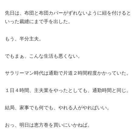
先日は、布団と布団カバーがずれないように紐を付けると
いった裁縫にまで手を出した。
もう、半分主夫。
でもまぁ、こんな生活も悪くない。
サラリーマン時代は通勤で片道２時間程度かかっていた。
１日４時間、主夫業をやったとしても、通勤時間と同じ。
結局、家事でも何でも、やれる人がやればいい。
おっ、明日は恵方巻を買いにいかねば。