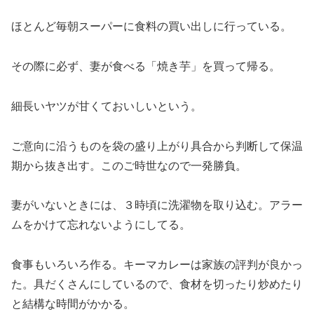
ほとんど毎朝スーパーに食料の買い出しに行っている。
その際に必ず、妻が食べる「焼き芋」を買って帰る。
細長いヤツが甘くておいしいという。
ご意向に沿うものを袋の盛り上がり具合から判断して保温
期から抜き出す。このご時世なので一発勝負。
妻がいないときには、３時頃に洗濯物を取り込む。アラー
ムをかけて忘れないようにしてる。
食事もいろいろ作る。キーマカレーは家族の評判が良かっ
た。具だくさんにしているので、食材を切ったり炒めたり
と結構な時間がかかる。