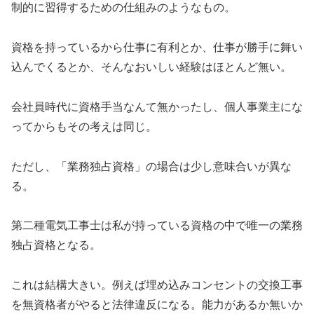
制的に習得するための仕組みのようなもの。
資格を持っているから仕事に有利とか、仕事が勝手に舞い
込んでくるとか、そんなおいしい経験はほとんど無い。
会社員時代に資格手当なんて無かったし、個人事業主にな
ってからもその考えは同じ。
ただし、「業務独占資格」の場合は少し意味合いが異な
る。
第二種電気工事士は私が持っている資格の中で唯一の業務
独占資格となる。
これは結構大きい。例えば埋め込みコンセントの交換工事
を無資格者がやると法律違反になる。能力があるか無いか