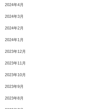
2024年4月
2024年3月
2024年2月
2024年1月
2023年12月
2023年11月
2023年10月
2023年9月
2023年8月