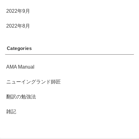
2022年9月
2022年8月
Categories
AMA Manual
ニューイングランド師匠
翻訳の勉強法
雑記