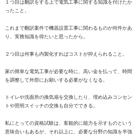
１つ目は翻訳をする上で電気工事に関する知識を付けたか
ったこと。
これまで翻訳案件で機器設置工事に関わるものが何件かあ
り、実務知識を得たいと思ったから。
２つ目は何事も内製化すればコストが抑えられること。
家の簡単な電気工事が必要な時に、高い金を払って、時間
を調整して外部にお願いする必要がなくなる。
トイレや洗面所の換気扇を交換したり、埋め込みコンセン
トや照明スイッチの交換も自分でできる。
私にとっての資格試験は、客観的に能力を示すものという
意味合いもあるが、それ以上に、必要な分野の知識を半強