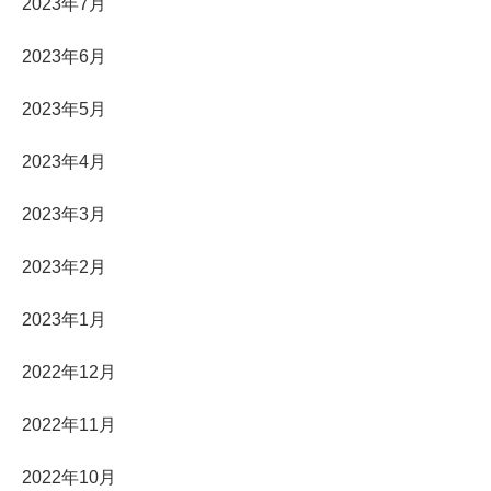
2023年7月
2023年6月
2023年5月
2023年4月
2023年3月
2023年2月
2023年1月
2022年12月
2022年11月
2022年10月