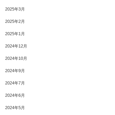
2025年3月
2025年2月
2025年1月
2024年12月
2024年10月
2024年9月
2024年7月
2024年6月
2024年5月