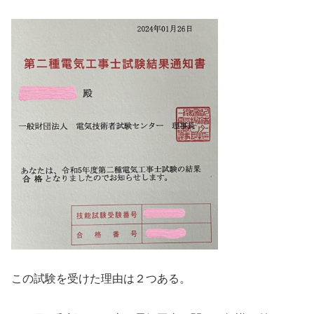
この試験を受けた理由は２つある。