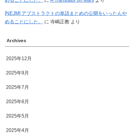
めることにした。
に
A Translator on Mars
より
[NEJM] アブストラクトの単語まとめの公開をいったんや
めることにした。
に
寺嶋正教
より
Archives
2025年12月
2025年9月
2025年7月
2025年6月
2025年5月
2025年4月