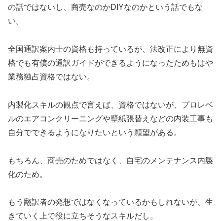
の話ではないし、商売なのかDIYなのかという話でもな
い。
全国通訳案内士の資格も持っているが、法改正により無資
格でも有償の通訳ガイドができるようになったためもはや
業務独占資格ではない。
内製化スキルの観点で言えば、資格ではないが、プロレベ
ルのエアコンクリーニングや壁紙張替えなどの内装工事も
自分でできるようになりたいという願望がある。
もちろん、商売のためではなく、自宅のメンテナンス内製
化のため。
もう翻訳者の発想ではなくなっているかもしれないが、生
きていく上で役に立ちそうなスキルだし。