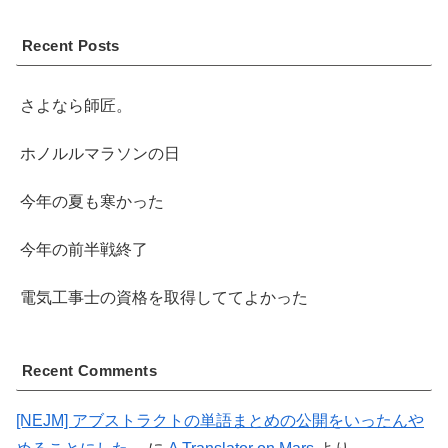
Recent Posts
さよなら師匠。
ホノルルマラソンの日
今年の夏も寒かった
今年の前半戦終了
電気工事士の資格を取得しててよかった
Recent Comments
[NEJM] アブストラクトの単語まとめの公開をいったんや