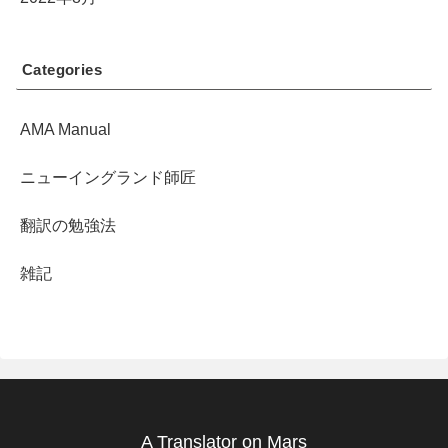
Categories
AMA Manual
ニューイングランド師匠
翻訳の勉強法
雑記
A Translator on Mars