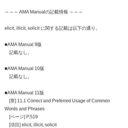
～～～ AMA Manualの記載情報 ～～～
elicit, illicit, solicit に関する記載は以下の通り。
■AMA Manual 9版
記載なし。
■AMA Manual 10版
記載なし。
■AMA Manual 11版
[章] 11.1 Correct and Preferred Usage of Common
Words and Phrases
[ページ] P.519
[項目] elicit, illicit, solicit