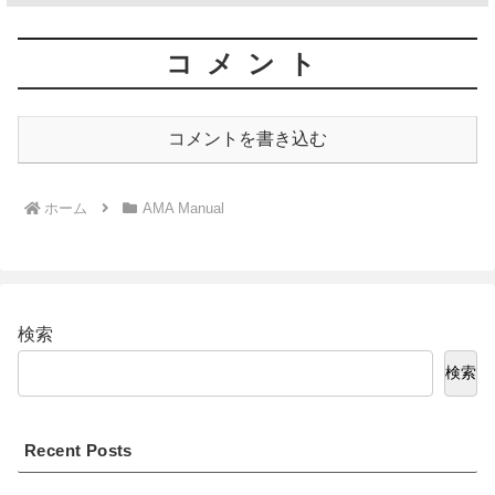
コメント
コメントを書き込む
ホーム
AMA Manual
検索
検索
Recent Posts