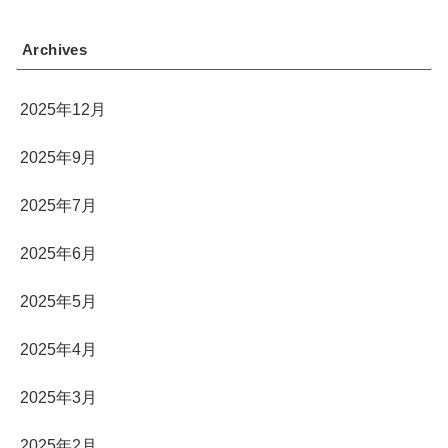
Archives
2025年12月
2025年9月
2025年7月
2025年6月
2025年5月
2025年4月
2025年3月
2025年2月