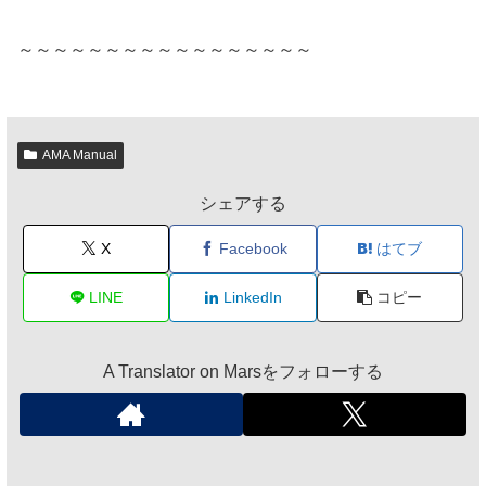
～～～～～～～～～～～～～～～～～
AMA Manual
シェアする
X
Facebook
はてブ
LINE
LinkedIn
コピー
A Translator on Marsをフォローする