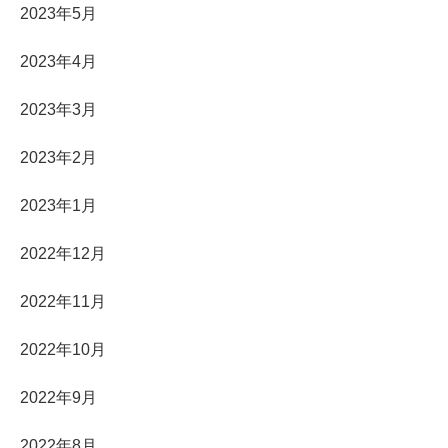
2023年5月
2023年4月
2023年3月
2023年2月
2023年1月
2022年12月
2022年11月
2022年10月
2022年9月
2022年8月