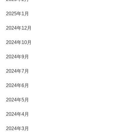
2025年1月
2024年12月
2024年10月
2024年9月
2024年7月
2024年6月
2024年5月
2024年4月
2024年3月