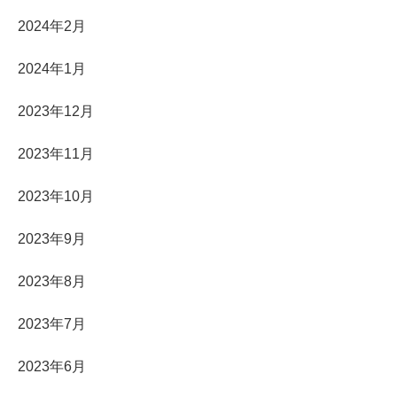
2024年2月
2024年1月
2023年12月
2023年11月
2023年10月
2023年9月
2023年8月
2023年7月
2023年6月