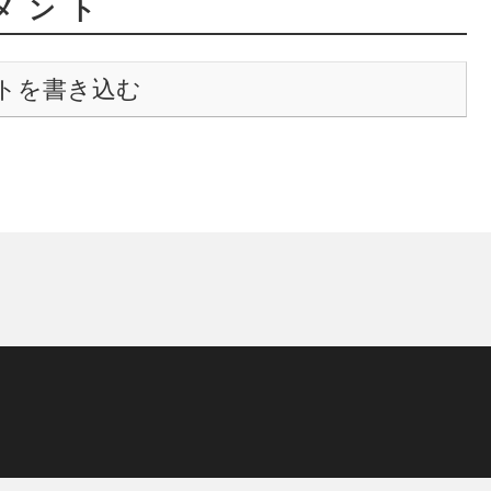
メント
トを書き込む