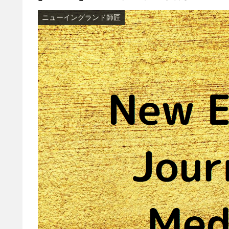
ニューイングランド師匠