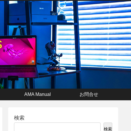
s
AMA Manual
お問合せ
検索
検索