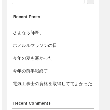
Recent Posts
さよなら師匠。
ホノルルマラソンの日
今年の夏も寒かった
今年の前半戦終了
電気工事士の資格を取得しててよかった
Recent Comments