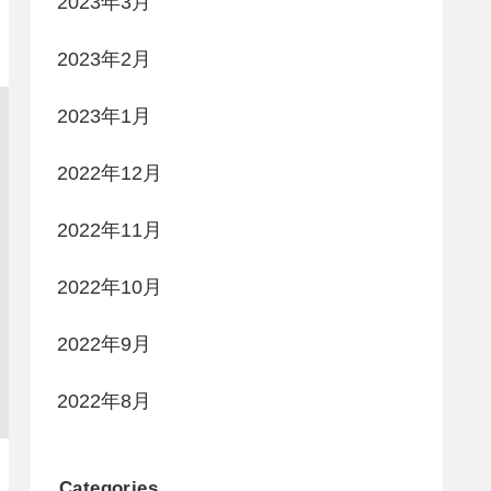
2023年3月
2023年2月
2023年1月
2022年12月
2022年11月
2022年10月
2022年9月
2022年8月
Categories