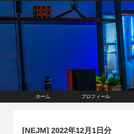
ホーム
プロフィール
[NEJM] 2022年12月1日分