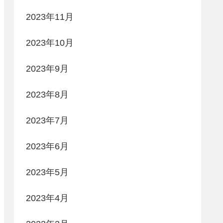
2023年11月
2023年10月
2023年9月
2023年8月
2023年7月
2023年6月
2023年5月
2023年4月