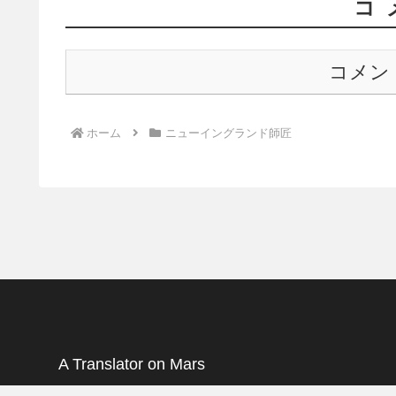
コ
コメン
ホーム
ニューイングランド師匠
A Translator on Mars