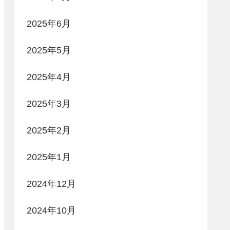
2025年6月
2025年5月
2025年4月
2025年3月
2025年2月
2025年1月
2024年12月
2024年10月