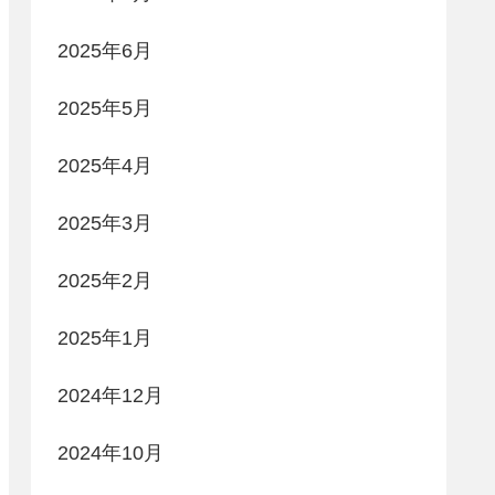
2025年6月
2025年5月
2025年4月
2025年3月
2025年2月
2025年1月
2024年12月
2024年10月