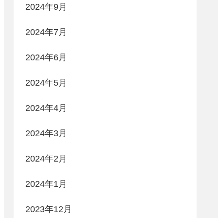
2024年9月
2024年7月
2024年6月
2024年5月
2024年4月
2024年3月
2024年2月
2024年1月
2023年12月