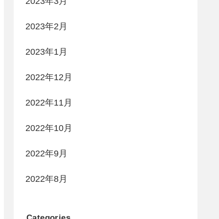
2023年3月
2023年2月
2023年1月
2022年12月
2022年11月
2022年10月
2022年9月
2022年8月
Categories