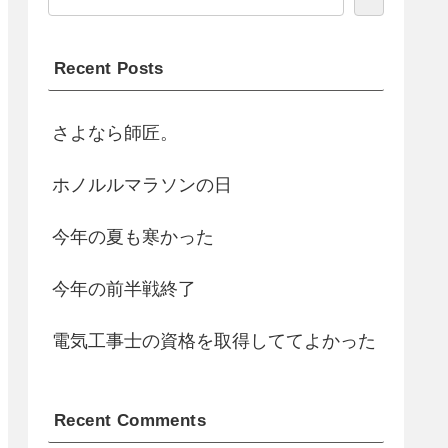
Recent Posts
さよなら師匠。
ホノルルマラソンの日
今年の夏も寒かった
今年の前半戦終了
電気工事士の資格を取得しててよかった
Recent Comments