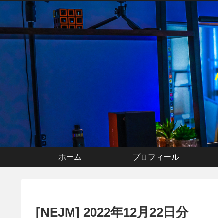
ホーム
プロフィール
[NEJM] 2022年12月22日分