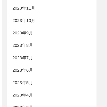
2023年11月
2023年10月
2023年9月
2023年8月
2023年7月
2023年6月
2023年5月
2023年4月