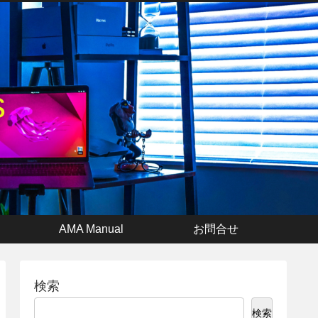
s
AMA Manual
お問合せ
検索
検索