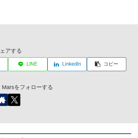
ェアする
LINE
LinkedIn
コピー
r on Marsをフォローする