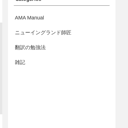
AMA Manual
ニューイングランド師匠
翻訳の勉強法
雑記