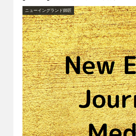
ニューイングランド師匠