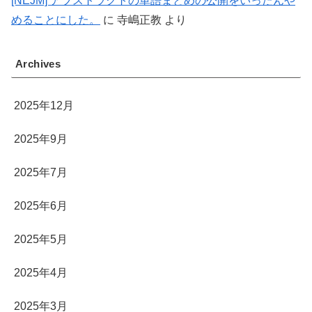
[NEJM] アブストラクトの単語まとめの公開をいったんや
めることにした。
に
寺嶋正教
より
Archives
2025年12月
2025年9月
2025年7月
2025年6月
2025年5月
2025年4月
2025年3月