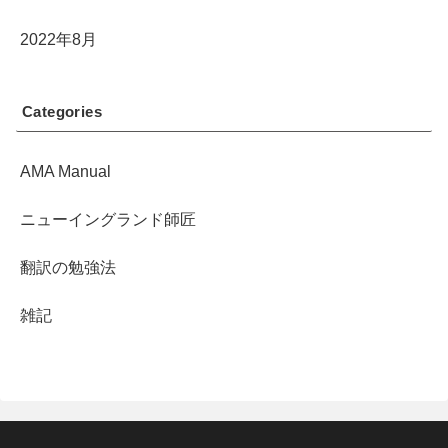
2022年8月
Categories
AMA Manual
ニューイングランド師匠
翻訳の勉強法
雑記