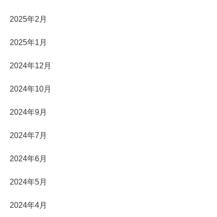
2025年2月
2025年1月
2024年12月
2024年10月
2024年9月
2024年7月
2024年6月
2024年5月
2024年4月