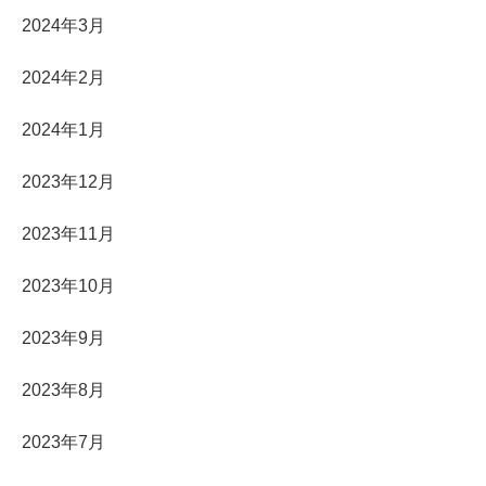
2024年3月
2024年2月
2024年1月
2023年12月
2023年11月
2023年10月
2023年9月
2023年8月
2023年7月