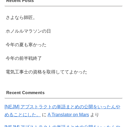
Recent Posts
さよなら師匠。
ホノルルマラソンの日
今年の夏も寒かった
今年の前半戦終了
電気工事士の資格を取得しててよかった
Recent Comments
[NEJM] アブストラクトの単語まとめの公開をいったんや
めることにした。
に
A Translator on Mars
より