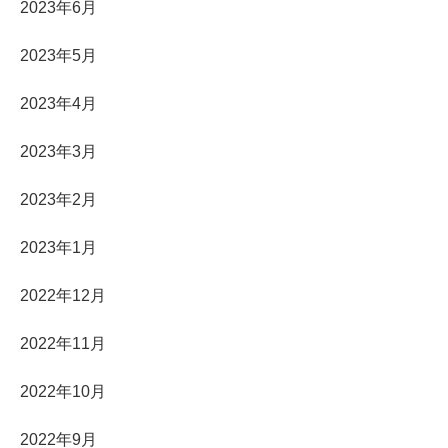
2023年6月
2023年5月
2023年4月
2023年3月
2023年2月
2023年1月
2022年12月
2022年11月
2022年10月
2022年9月