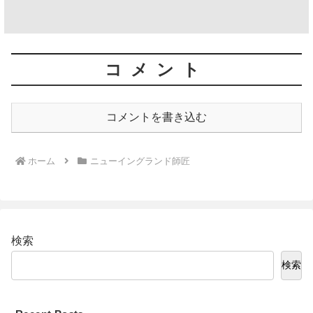
コメント
コメントを書き込む
ホーム
ニューイングランド師匠
検索
検索